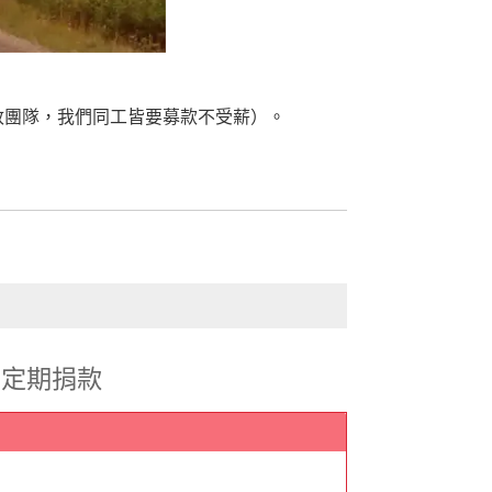
政團隊，我們同工皆要募款不受薪）。
定期捐款